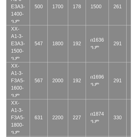
E3A3-
500
1700
178
1500
261
14
1400-
ዓ.ም
XX-
A1-3-
በ1636
በ1
E3A3-
547
1800
192
291
ዓ.ም
ዓ.
1500-
ዓ.ም
XX-
A1-3-
በ1696
F3A5-
567
2000
192
291
16
ዓ.ም
1600-
ዓ.ም
XX-
A1-3-
በ1874
በ1
F3A5-
631
2200
227
330
ዓ.ም
ዓ.
1800-
ዓ.ም